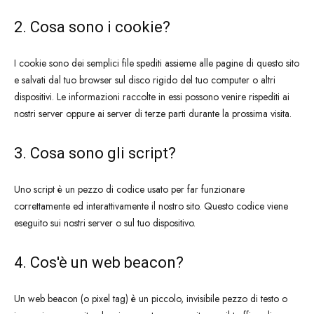
2. Cosa sono i cookie?
I cookie sono dei semplici file spediti assieme alle pagine di questo sito
e salvati dal tuo browser sul disco rigido del tuo computer o altri
dispositivi. Le informazioni raccolte in essi possono venire rispediti ai
nostri server oppure ai server di terze parti durante la prossima visita.
3. Cosa sono gli script?
Uno script è un pezzo di codice usato per far funzionare
correttamente ed interattivamente il nostro sito. Questo codice viene
eseguito sui nostri server o sul tuo dispositivo.
4. Cos'è un web beacon?
Un web beacon (o pixel tag) è un piccolo, invisibile pezzo di testo o