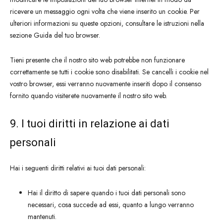
ricevere un messaggio ogni volta che viene inserito un cookie. Per
ulteriori informazioni su queste opzioni, consultare le istruzioni nella
sezione Guida del tuo browser.
Tieni presente che il nostro sito web potrebbe non funzionare
correttamente se tutti i cookie sono disabilitati. Se cancelli i cookie nel
vostro browser, essi verranno nuovamente inseriti dopo il consenso
fornito quando visiterete nuovamente il nostro sito web.
9. I tuoi diritti in relazione ai dati
personali
Hai i seguenti diritti relativi ai tuoi dati personali:
Hai il diritto di sapere quando i tuoi dati personali sono
necessari, cosa succede ad essi, quanto a lungo verranno
mantenuti.