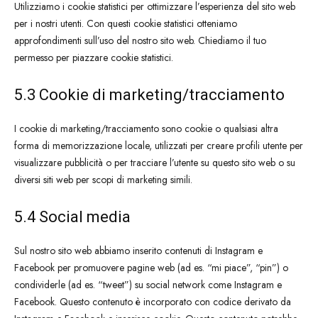
Utilizziamo i cookie statistici per ottimizzare l’esperienza del sito web
per i nostri utenti. Con questi cookie statistici otteniamo
approfondimenti sull’uso del nostro sito web. Chiediamo il tuo
permesso per piazzare cookie statistici.
5.3 Cookie di marketing/tracciamento
I cookie di marketing/tracciamento sono cookie o qualsiasi altra
forma di memorizzazione locale, utilizzati per creare profili utente per
visualizzare pubblicità o per tracciare l’utente su questo sito web o su
diversi siti web per scopi di marketing simili.
5.4 Social media
Sul nostro sito web abbiamo inserito contenuti di Instagram e
Facebook per promuovere pagine web (ad es. “mi piace”, “pin”) o
condividerle (ad es. “tweet”) su social network come Instagram e
Facebook. Questo contenuto è incorporato con codice derivato da