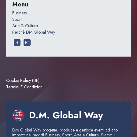
Menu
Business
Sport
Arte & Cultura
Perchè DM Global Way
Cookie Policy (UE)
Termini E Condizioni
D.M. Global Way
DM Global Way progetta, produce e gestisce eventi ad alto
impatto nei mondi Business, Sport, Arte e Cultura. Siamo il